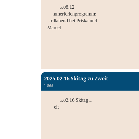
2025.02.16 Skitag zu Zweit
1 Bild