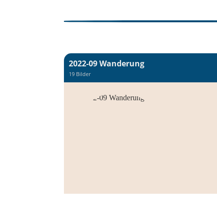
2022-09 Wanderung
19 Bilder