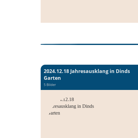
2024.12.18 Jahresausklang in Dinds
Garten
5 Bilder