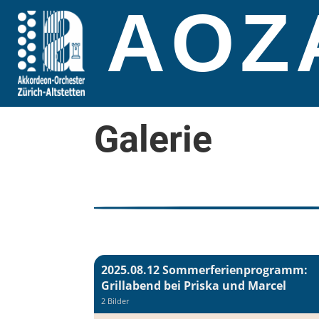
AOZ
Galerie
2025.08.12 Sommerferienprogramm:
Grillabend bei Priska und Marcel
2 Bilder