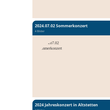
2024.07.02 Sommerkonzert
4 Bilder
2024 Jahreskonzert in Altstetten