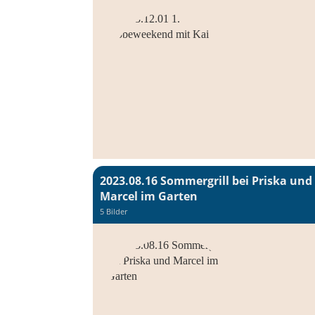
2023.08.16 Sommergrill bei Priska und
Marcel im Garten
5 Bilder