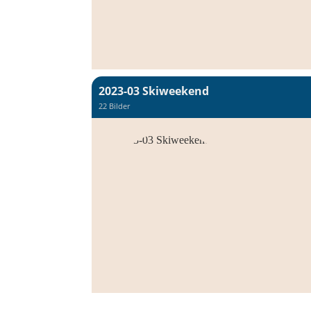
2023-03 Skiweekend
22 Bilder