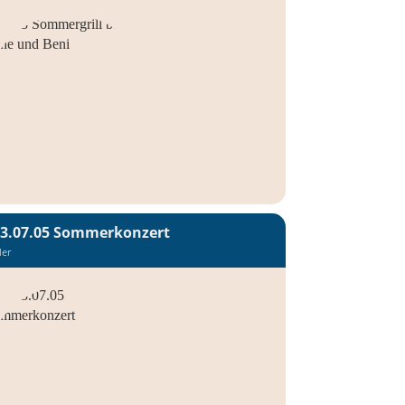
3.07.05 Sommerkonzert
der