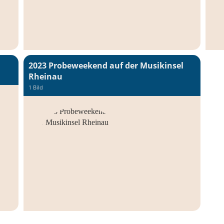
2023 Probeweekend auf der Musikinsel
Rheinau
1 Bild