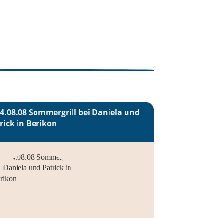
4.08.08 Sommergrill bei Daniela und
rick in Berikon
d