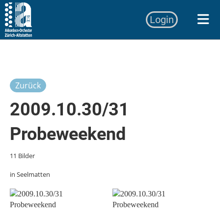
Login
Zurück
2009.10.30/31
Probeweekend
11 Bilder
in Seelmatten