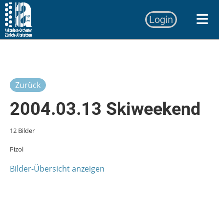
Login
Zurück
2004.03.13 Skiweekend
12 Bilder
Pizol
Bilder-Übersicht anzeigen