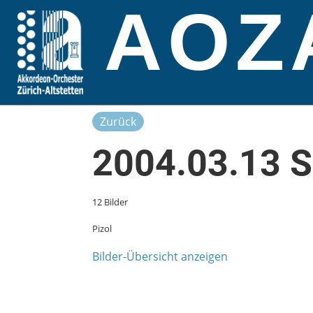
AOZ
Zurück
2004.03.13 
12 Bilder
Pizol
Bilder-Übersicht anzeigen