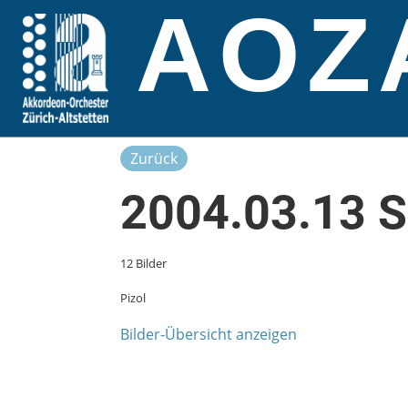
AOZ
Zurück
2004.03.13 
12 Bilder
Pizol
Bilder-Übersicht anzeigen