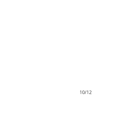
10/12