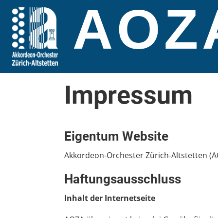
AOZ
Impressum
Eigentum Website
Akkordeon-Orchester Zürich-Altstetten (A
Haftungsausschluss
Inhalt der Internetseite