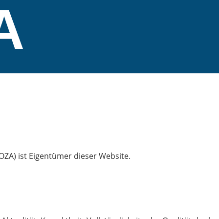
A
OZA) ist Eigentümer dieser Website.