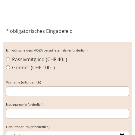
* obligatorisches Eingabefeld
Ich wünsche dem AOZA beizutreten als (erforderlich)
Passivmitglied (CHF 40.-)
Gönner (CHF 100.-)
Vorname (erforderlich)
Nachname (erforderlich)
Geburtsdatum (erforderlich)