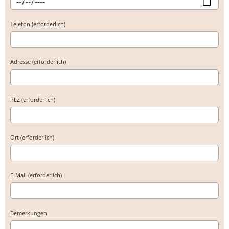
Telefon (erforderlich)
Adresse (erforderlich)
PLZ (erforderlich)
Ort (erforderlich)
E-Mail (erforderlich)
Bemerkungen