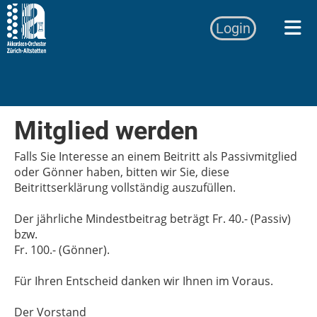
Login
Mitglied werden
Falls Sie Interesse an einem Beitritt als Passivmitglied
oder Gönner haben, bitten wir Sie, diese
Beitrittserklärung vollständig auszufüllen.
Der jährliche Mindestbeitrag beträgt Fr. 40.- (Passiv)
bzw.
Fr. 100.- (Gönner).
Für Ihren Entscheid danken wir Ihnen im Voraus.
Der Vorstand