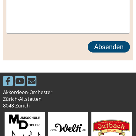
Akkordeon-Orchester
Zürich-Altstetten
8048 Zürich