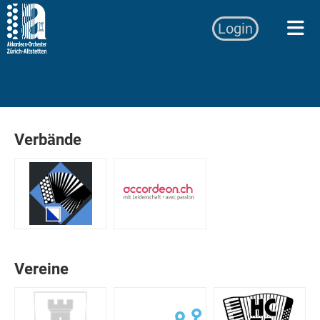
Login
Verbände
Vereine