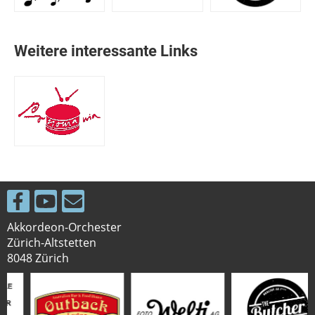
Weitere interessante Links
Akkordeon-Orchester
Zürich-Altstetten
8048 Zürich