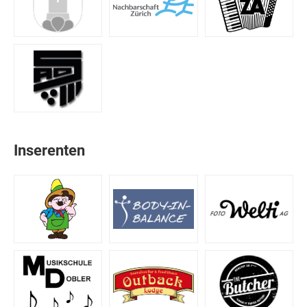
Inserenten