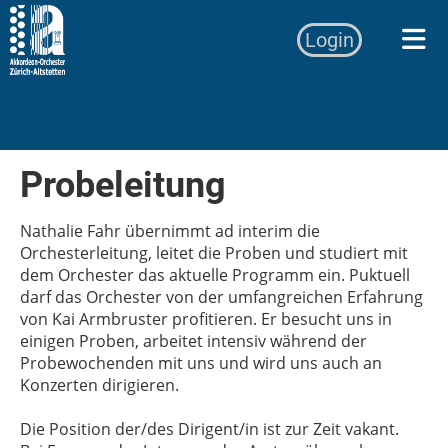
Login
Probeleitung
Nathalie Fahr übernimmt ad interim die
Orchesterleitung, leitet die Proben und studiert mit
dem Orchester das aktuelle Programm ein. Puktuell
darf das Orchester von der umfangreichen Erfahrung
von Kai Armbruster profitieren. Er besucht uns in
einigen Proben, arbeitet intensiv während der
Probewochenden mit uns und wird uns auch an
Konzerten dirigieren.
Die Position der/des Dirigent/in ist zur Zeit vakant.